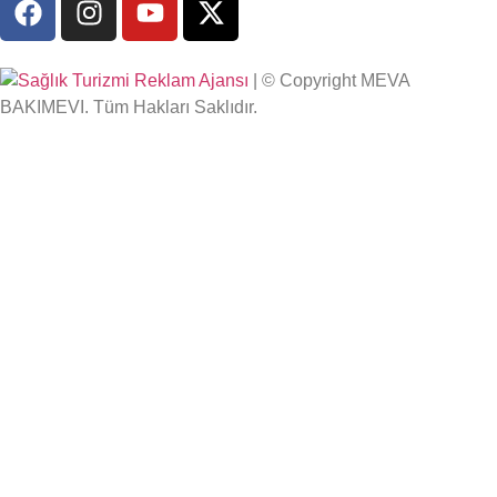
| © Copyright MEVA
BAKIMEVI. Tüm Hakları Saklıdır.