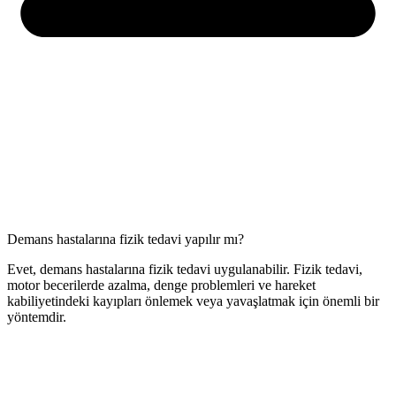
Demans hastalarına fizik tedavi yapılır mı?
Evet, demans hastalarına fizik tedavi uygulanabilir. Fizik tedavi,
motor becerilerde azalma, denge problemleri ve hareket
kabiliyetindeki kayıpları önlemek veya yavaşlatmak için önemli bir
yöntemdir.