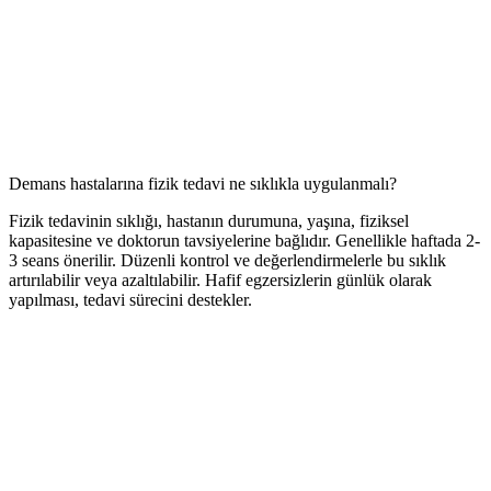
Demans hastalarına fizik tedavi ne sıklıkla uygulanmalı?
Fizik tedavinin sıklığı, hastanın durumuna, yaşına, fiziksel
kapasitesine ve doktorun tavsiyelerine bağlıdır. Genellikle haftada 2-
3 seans önerilir. Düzenli kontrol ve değerlendirmelerle bu sıklık
artırılabilir veya azaltılabilir. Hafif egzersizlerin günlük olarak
yapılması, tedavi sürecini destekler.