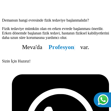
Demansın hangi evresinde fizik tedaviye başlanmalıdır?
Fizik tedaviye mümkün olan en erken evrede başlanması önerilir.
Erken dönemde başlanan fizik tedavi, hastanın fiziksel kabiliyetlerini
daha uzun süre korumasına yardımcı olur.
Meva'da
Profesyonelli
var.
Sizin İçin Hazırız!