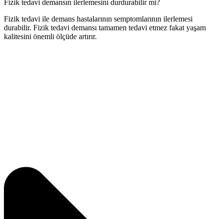
Fizik tedavi demansın ilerlemesini durdurabilir mi?
Fizik tedavi ile demans hastalarının semptomlarının ilerlemesi
durabilir. Fizik tedavi demansı tamamen tedavi etmez fakat yaşam
kalitesini önemli ölçüde artırır.