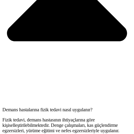
Demans hastalarına fizik tedavi nasıl uygulanır?
Fizik tedavi, demans hastasının ihtiyaçlarına göre
kişiselleştirilebilmektedir. Denge çalışmaları, kas güçlendirme
egzersizleri, yürüme eğitimi ve nefes egzersizleriyle uygulanır.